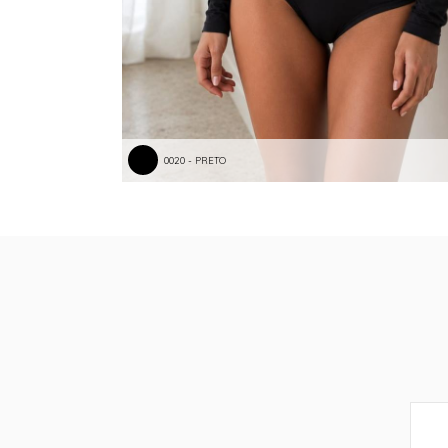
0020 - PRETO