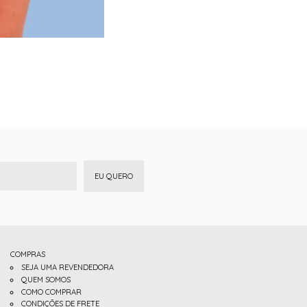
EU QUERO
COMPRAS
SEJA UMA REVENDEDORA
QUEM SOMOS
COMO COMPRAR
CONDIÇÕES DE FRETE