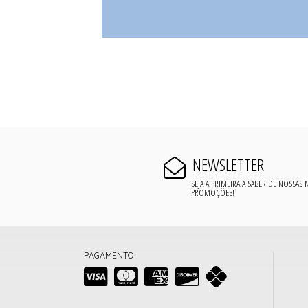
NEWSLETTER
SEJA A PRIMEIRA A SABER DE NOSSAS
PROMOÇÕES!
PAGAMENTO