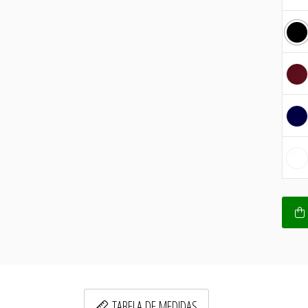
TABELA DE MEDIDAS