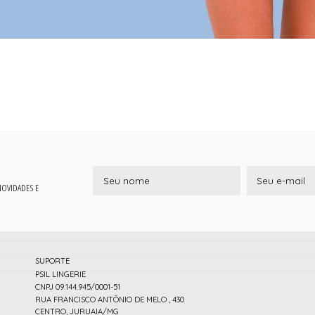
 NOVIDADES E
SUPORTE
PSIL LINGERIE
CNPJ 09.144.945/0001-51
RUA FRANCISCO ANTÔNIO DE MELO , 430
CENTRO, JURUAIA/MG