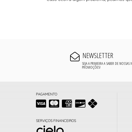
NEWSLETTER
SEJA A PRIMEIRA A SABER DE NOSSAS
PROMOÇÕES!
PAGAMENTO
SERVIÇOS FINANCEIROS