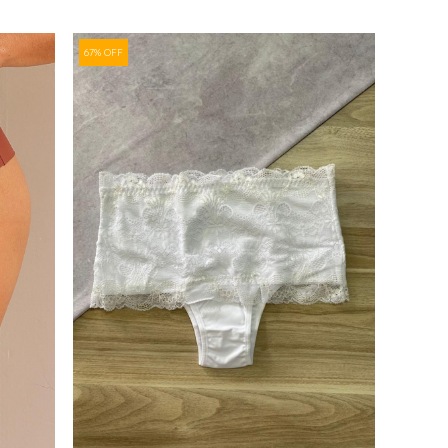
67% OFF