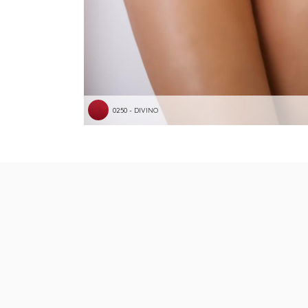
0250 - DIVINO