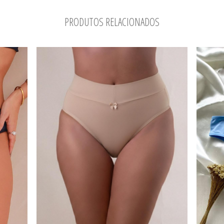
PRODUTOS RELACIONADOS