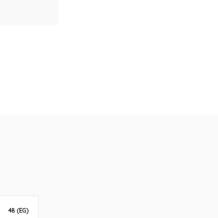
48 (EG)