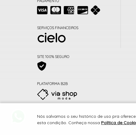
PAGAMENTO
SERVIÇOS FINANCEIROS
SITE 100% SEGURO
PLATAFORMA B2B
Nós salvamos o seu histórico de uso pra oferecer
esta condição. Conheça nossa
Política de Cooki