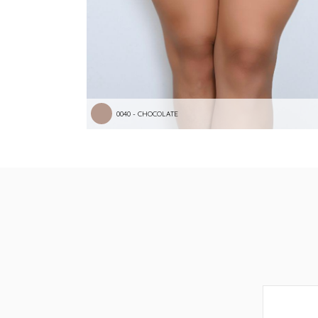
0040 - CHOCOLATE