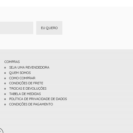
EU QUERO
COMPRAS
SEJA UMA REVENDEDORA
QUEM SOMOS
COMO COMPRAR
CONDIÇÕES DE FRETE
TROCAS E DEVOLUÇÕES
TABELA DE MEDIDAS
POLÍTICA DE PRIVACIDADE DE DADOS
CONDIÇÕES DE PAGAMENTO