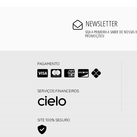
NEWSLETTER
SEJA A PRIMEIRA A SABER DE NOSSAS
PROMOÇÕES!
PAGAMENTO
SERVIÇOS FINANCEIROS
SITE 100% SEGURO