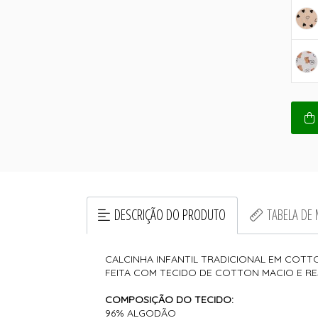
DESCRIÇÃO DO PRODUTO
TABELA DE
CALCINHA INFANTIL TRADICIONAL EM COTT
FEITA COM TECIDO DE COTTON MACIO E RE
COMPOSIÇÃO DO TECIDO:
96% ALGODÃO