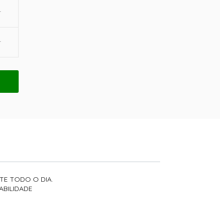
TE TODO O DIA.
ABILIDADE