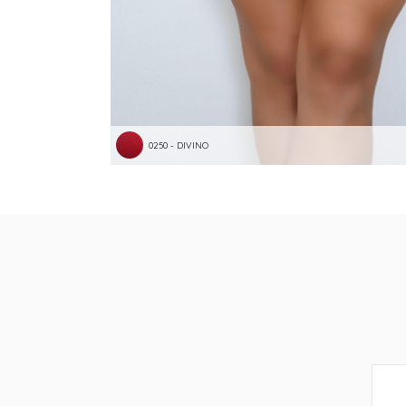
0250 - DIVINO