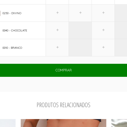
0250 - DIVINO
0040 - CHOCOLATE
0010 - BRANCO
COMPRAR
PRODUTOS RELACIONADOS