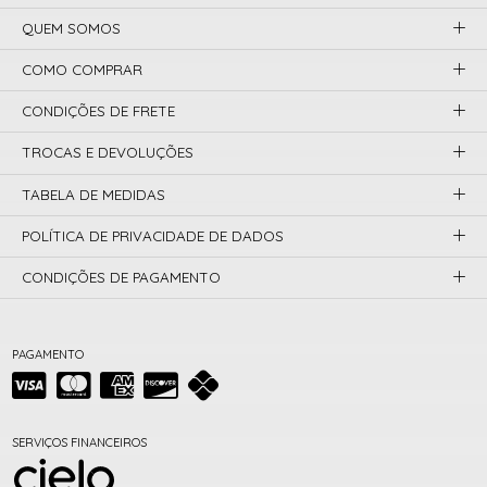
QUEM SOMOS
COMO COMPRAR
CONDIÇÕES DE FRETE
TROCAS E DEVOLUÇÕES
TABELA DE MEDIDAS
POLÍTICA DE PRIVACIDADE DE DADOS
CONDIÇÕES DE PAGAMENTO
PAGAMENTO
SERVIÇOS FINANCEIROS