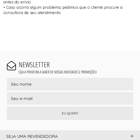
antes do envio.
• Caso ocorra algum problema, pedimos que o cliente procure a
consultora de seu atendimento.
NEWSLETTER
SEJA A PRIMEIRA A SABER DE NOSSAS NOVIDADES E PROMOÇÕES!
EU QUERO
SEJA UMA REVENDEDORA