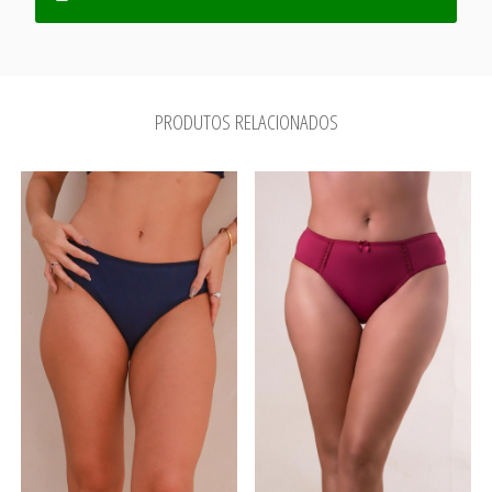
PRODUTOS RELACIONADOS