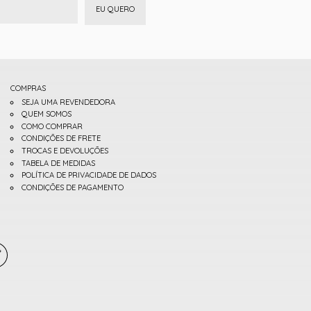
EU QUERO
COMPRAS
SEJA UMA REVENDEDORA
QUEM SOMOS
COMO COMPRAR
CONDIÇÕES DE FRETE
TROCAS E DEVOLUÇÕES
TABELA DE MEDIDAS
POLÍTICA DE PRIVACIDADE DE DADOS
CONDIÇÕES DE PAGAMENTO