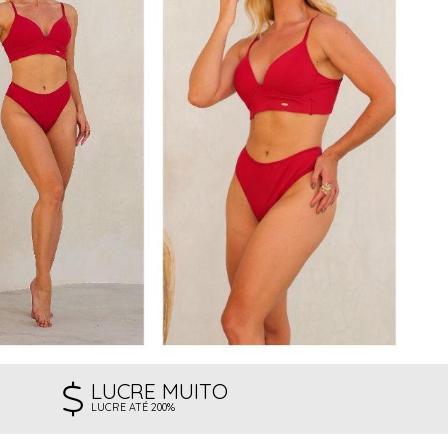
LUCRE MUITO
LUCRE ATÉ 200%