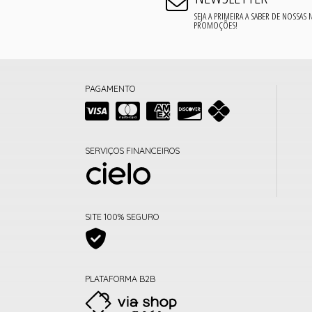
SEJA A PRIMEIRA A SABER DE NOSSAS
PROMOÇÕES!
PAGAMENTO
SERVIÇOS FINANCEIROS
SITE 100% SEGURO
PLATAFORMA B2B