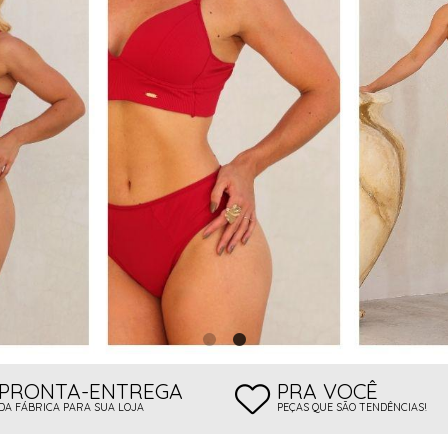
 BOJO
PRONTA-ENTREGA
PRA VOCÊ
DA FÁBRICA PARA SUA LOJA
PEÇAS QUE SÃO TENDÊNCIAS!