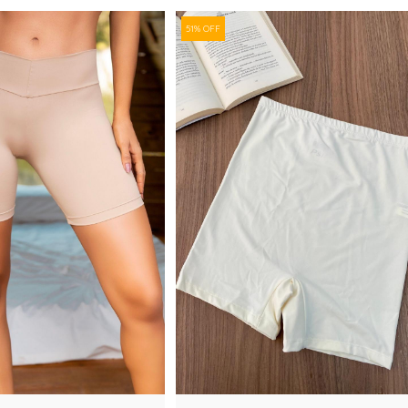
51% OFF