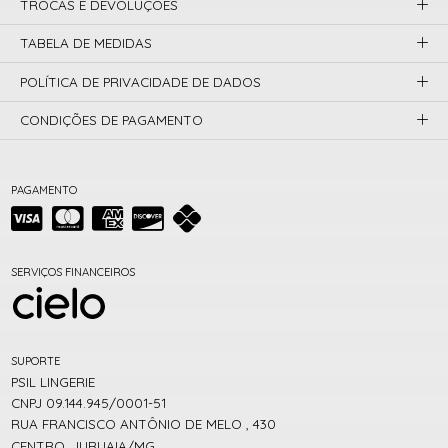
TROCAS E DEVOLUÇÕES
TABELA DE MEDIDAS
POLÍTICA DE PRIVACIDADE DE DADOS
CONDIÇÕES DE PAGAMENTO
PAGAMENTO
SERVIÇOS FINANCEIROS
SUPORTE
PSIL LINGERIE
CNPJ 09.144.945/0001-51
RUA FRANCISCO ANTÔNIO DE MELO , 430
CENTRO, JURUAIA/MG