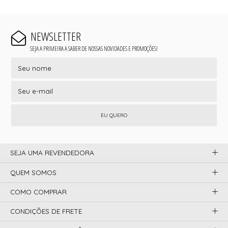
NEWSLETTER
SEJA A PRIMEIRA A SABER DE NOSSAS NOVIDADES E PROMOÇÕES!
EU QUERO
SEJA UMA REVENDEDORA
QUEM SOMOS
COMO COMPRAR
CONDIÇÕES DE FRETE