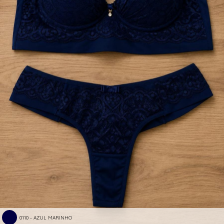
0110 - AZUL MARINHO