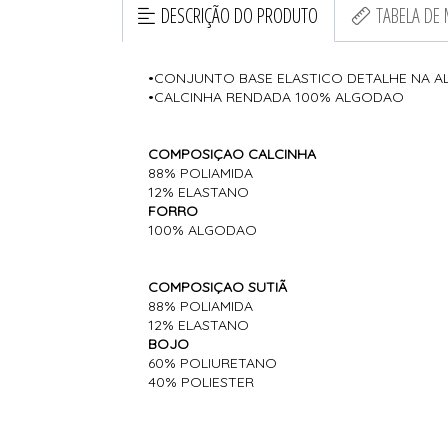
DESCRIÇÃO DO PRODUTO
TABELA DE
•CONJUNTO BASE ELASTICO DETALHE NA A
•CALCINHA RENDADA 100% ALGODAO
COMPOSIÇAO CALCINHA
88% POLIAMIDA
12% ELASTANO
FORRO
100% ALGODAO
COMPOSIÇAO SUTIÃ
88% POLIAMIDA
12% ELASTANO
BOJO
60% POLIURETANO
40% POLIESTER