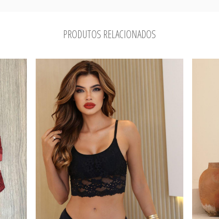
PRODUTOS RELACIONADOS