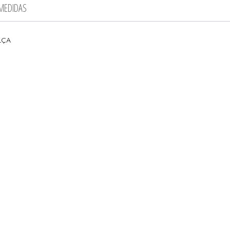
 MEDIDAS
LÇA