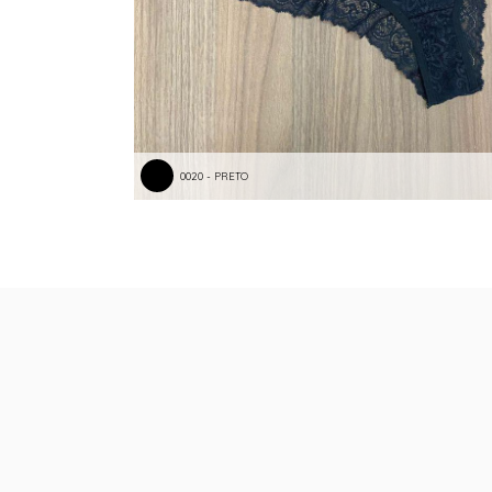
0020 - PRETO