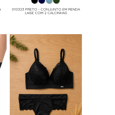
A
010323 PRETO - CONJUNTO EM RENDA
LAISE COM 2 CALCINHAS