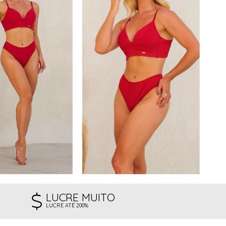
LUCRE MUITO
LUCRE ATÉ 200%