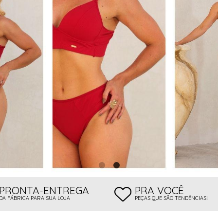
 BOJO
PRONTA-ENTREGA
PRA VOCÊ
DA FÁBRICA PARA SUA LOJA
PEÇAS QUE SÃO TENDÊNCIAS!