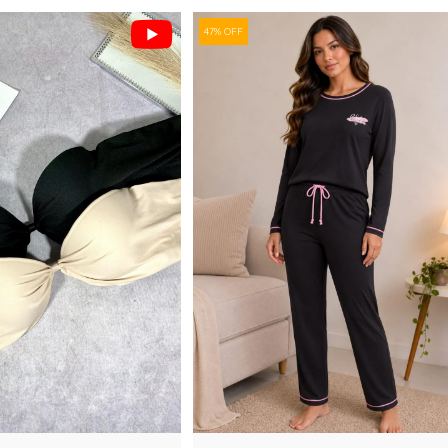
47% OFF