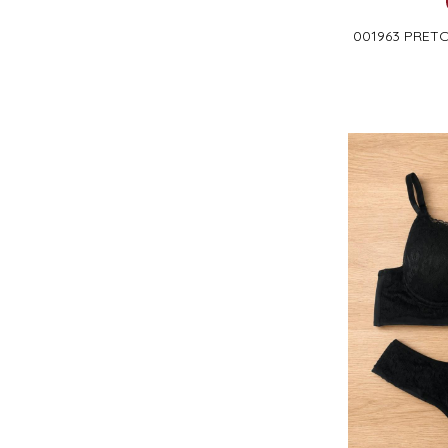
001963 PRETO