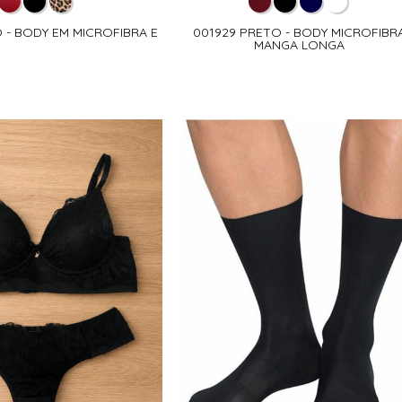
 - BODY EM MICROFIBRA E
001929 PRETO - BODY MICROFIBR
MANGA LONGA