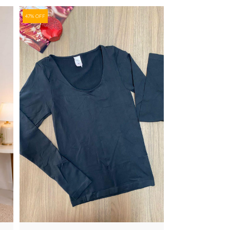
47% OFF