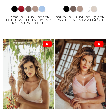
001390 - SUTIÃ AVULSO COM
001335 - SUTIA AVULSO TQC COM
BOJO E BASE DUPLA COM PALA
BASE DUPLA E ALÇA AJUSTÁVEL
NAS LATERAIS DO SEIO