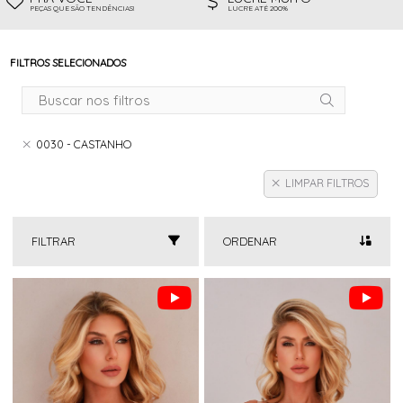
PEÇAS QUE SÃO TENDÊNCIAS!
LUCRE ATÉ 200%
FILTROS SELECIONADOS
0030 - CASTANHO
LIMPAR FILTROS
FILTRAR
ORDENAR