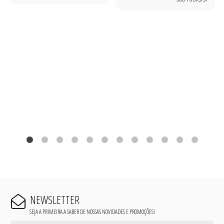
NEWSLETTER
SEJA A PRIMEIRA A SABER DE NOSSAS NOVIDADES E PROMOÇÕES!