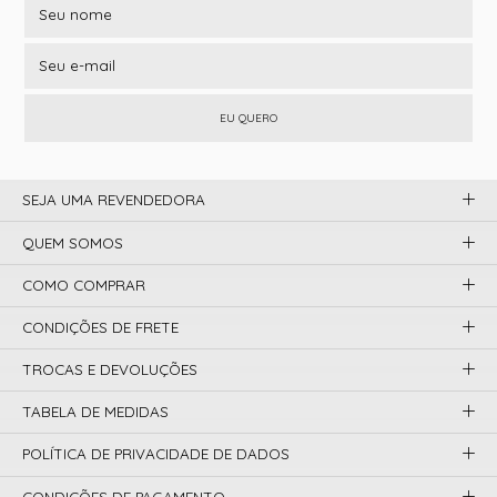
EU QUERO
SEJA UMA REVENDEDORA
QUEM SOMOS
COMO COMPRAR
CONDIÇÕES DE FRETE
TROCAS E DEVOLUÇÕES
TABELA DE MEDIDAS
POLÍTICA DE PRIVACIDADE DE DADOS
CONDIÇÕES DE PAGAMENTO