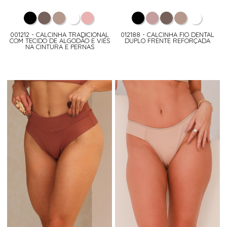
001212 - CALCINHA TRADICIONAL
012188 - CALCINHA FIO DENTAL
COM TECIDO DE ALGODÃO E VIÉS
DUPLO FRENTE REFORÇADA
NA CINTURA E PERNAS