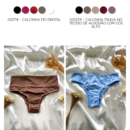
012178 - CALCINHA FIO DENTAL
001239 - CALCINHA TANGA NO
TECIDO DE ALGODÃO COM CÓS
ALTO