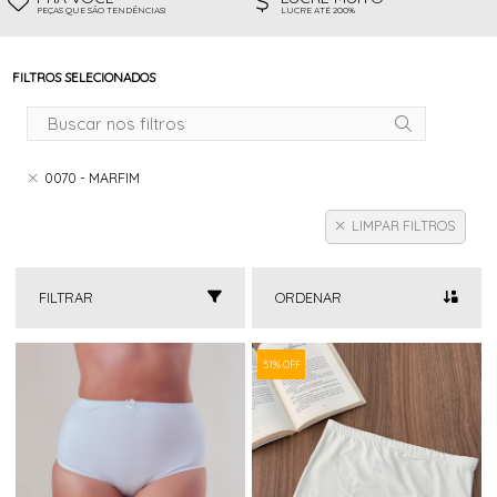
PEÇAS QUE SÃO TENDÊNCIAS!
LUCRE ATÉ 200%
FILTROS SELECIONADOS
0070 - MARFIM
LIMPAR FILTROS
FILTRAR
ORDENAR
51% OFF