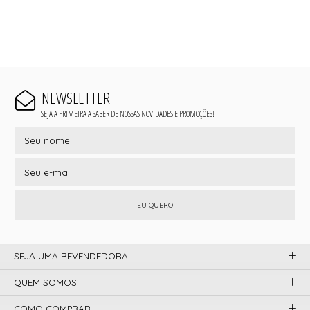
NEWSLETTER
SEJA A PRIMEIRA A SABER DE NOSSAS NOVIDADES E PROMOÇÕES!
EU QUERO
SEJA UMA REVENDEDORA
QUEM SOMOS
COMO COMPRAR