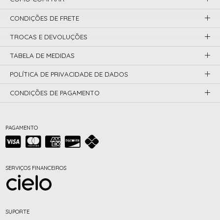
CONDIÇÕES DE FRETE
TROCAS E DEVOLUÇÕES
TABELA DE MEDIDAS
POLÍTICA DE PRIVACIDADE DE DADOS
CONDIÇÕES DE PAGAMENTO
PAGAMENTO
SERVIÇOS FINANCEIROS
SUPORTE