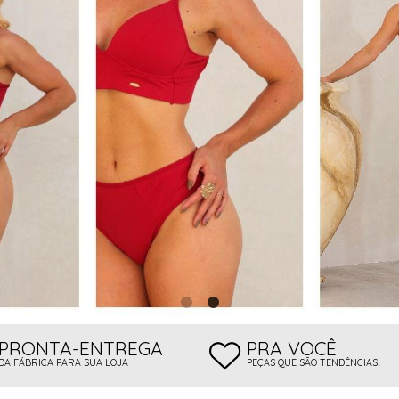
 BOJO
PRONTA-ENTREGA
PRA VOCÊ
DA FÁBRICA PARA SUA LOJA
PEÇAS QUE SÃO TENDÊNCIAS!