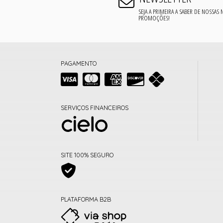
SEJA A PRIMEIRA A SABER DE NOSSAS
PROMOÇÕES!
PAGAMENTO
SERVIÇOS FINANCEIROS
SITE 100% SEGURO
PLATAFORMA B2B