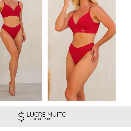
LUCRE MUITO
LUCRE ATÉ 200%