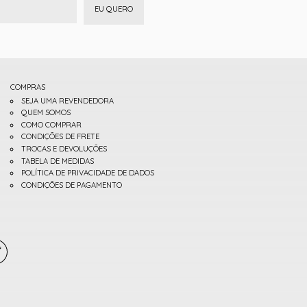
EU QUERO
COMPRAS
SEJA UMA REVENDEDORA
QUEM SOMOS
COMO COMPRAR
CONDIÇÕES DE FRETE
TROCAS E DEVOLUÇÕES
TABELA DE MEDIDAS
POLÍTICA DE PRIVACIDADE DE DADOS
CONDIÇÕES DE PAGAMENTO