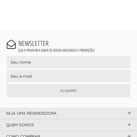
NEWSLETTER
SEJA A PRIMEIRA A SABER DE NOSSAS NOVIDADES E PROMOÇÕES!
EU QUERO
SEJA UMA REVENDEDORA
QUEM SOMOS
COMO COMPRAR