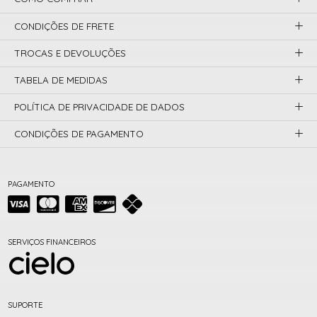
CONDIÇÕES DE FRETE
TROCAS E DEVOLUÇÕES
TABELA DE MEDIDAS
POLÍTICA DE PRIVACIDADE DE DADOS
CONDIÇÕES DE PAGAMENTO
PAGAMENTO
SERVIÇOS FINANCEIROS
SUPORTE