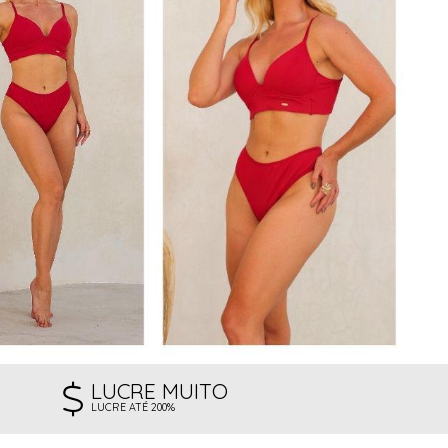
LUCRE MUITO
LUCRE ATÉ 200%