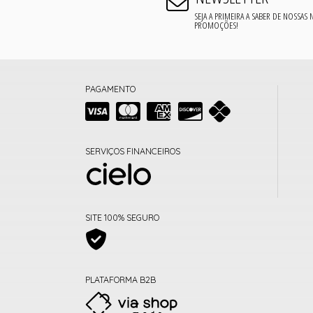
SEJA A PRIMEIRA A SABER DE NOSSAS
PROMOÇÕES!
PAGAMENTO
SERVIÇOS FINANCEIROS
SITE 100% SEGURO
PLATAFORMA B2B