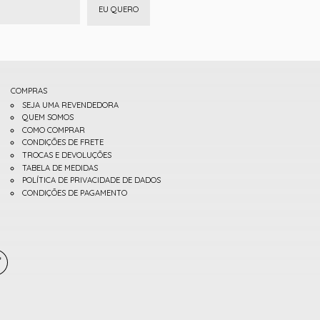
EU QUERO
COMPRAS
SEJA UMA REVENDEDORA
QUEM SOMOS
COMO COMPRAR
CONDIÇÕES DE FRETE
TROCAS E DEVOLUÇÕES
TABELA DE MEDIDAS
POLÍTICA DE PRIVACIDADE DE DADOS
CONDIÇÕES DE PAGAMENTO