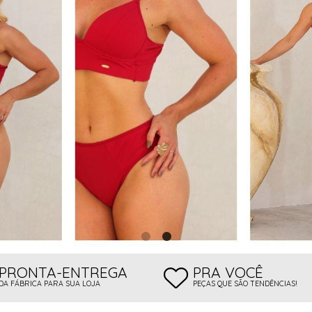
 BOJO
PRONTA-ENTREGA
PRA VOCÊ
DA FÁBRICA PARA SUA LOJA
PEÇAS QUE SÃO TENDÊNCIAS!