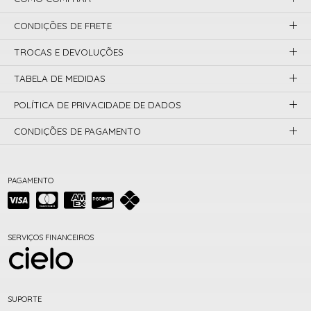
CONDIÇÕES DE FRETE
TROCAS E DEVOLUÇÕES
TABELA DE MEDIDAS
POLÍTICA DE PRIVACIDADE DE DADOS
CONDIÇÕES DE PAGAMENTO
PAGAMENTO
SERVIÇOS FINANCEIROS
SUPORTE