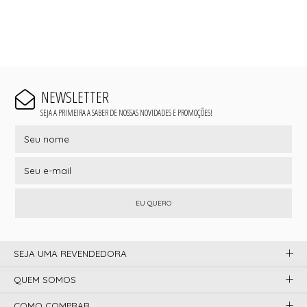
NEWSLETTER
SEJA A PRIMEIRA A SABER DE NOSSAS NOVIDADES E PROMOÇÕES!
EU QUERO
SEJA UMA REVENDEDORA
QUEM SOMOS
COMO COMPRAR