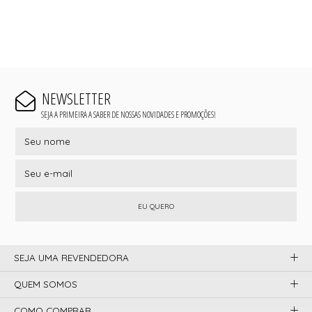
NEWSLETTER
SEJA A PRIMEIRA A SABER DE NOSSAS NOVIDADES E PROMOÇÕES!
EU QUERO
SEJA UMA REVENDEDORA
QUEM SOMOS
COMO COMPRAR