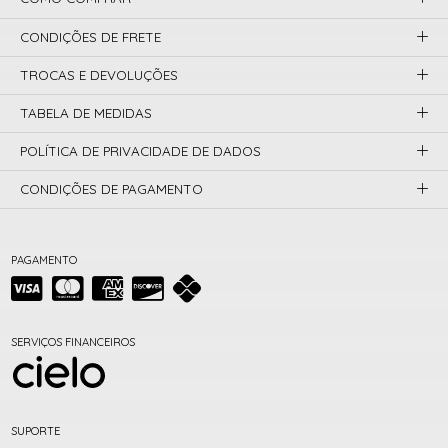
CONDIÇÕES DE FRETE
TROCAS E DEVOLUÇÕES
TABELA DE MEDIDAS
POLÍTICA DE PRIVACIDADE DE DADOS
CONDIÇÕES DE PAGAMENTO
PAGAMENTO
SERVIÇOS FINANCEIROS
SUPORTE