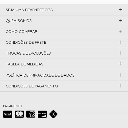
SEJA UMA REVENDEDORA
QUEM SOMOS
COMO COMPRAR
CONDIÇÕES DE FRETE
TROCAS E DEVOLUÇÕES
TABELA DE MEDIDAS
POLÍTICA DE PRIVACIDADE DE DADOS
CONDIÇÕES DE PAGAMENTO
PAGAMENTO