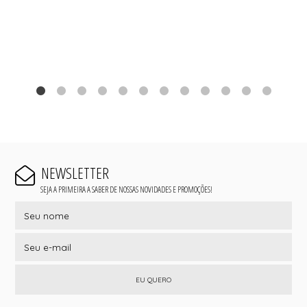
NEWSLETTER
SEJA A PRIMEIRA A SABER DE NOSSAS NOVIDADES E PROMOÇÕES!
EU QUERO