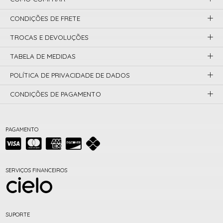
CONDIÇÕES DE FRETE
TROCAS E DEVOLUÇÕES
TABELA DE MEDIDAS
POLÍTICA DE PRIVACIDADE DE DADOS
CONDIÇÕES DE PAGAMENTO
PAGAMENTO
SERVIÇOS FINANCEIROS
SUPORTE