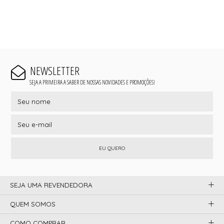
NEWSLETTER
SEJA A PRIMEIRA A SABER DE NOSSAS NOVIDADES E PROMOÇÕES!
EU QUERO
SEJA UMA REVENDEDORA
QUEM SOMOS
COMO COMPRAR