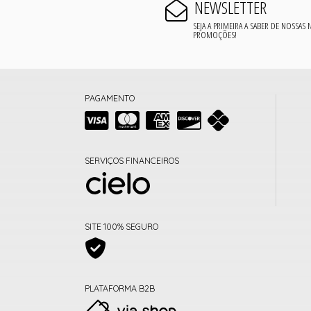
NEWSLETTER
SEJA A PRIMEIRA A SABER DE NOSSAS
PROMOÇÕES!
PAGAMENTO
SERVIÇOS FINANCEIROS
SITE 100% SEGURO
PLATAFORMA B2B