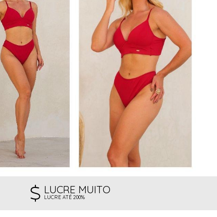
LUCRE MUITO
LUCRE ATÉ 200%