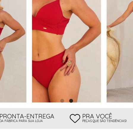
 BOJO
PRONTA-ENTREGA
PRA VOCÊ
DA FÁBRICA PARA SUA LOJA
PEÇAS QUE SÃO TENDÊNCIAS!