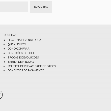
EU QUERO
COMPRAS
SEJA UMA REVENDEDORA
QUEM SOMOS
COMO COMPRAR
CONDIÇÕES DE FRETE
TROCAS E DEVOLUÇÕES
TABELA DE MEDIDAS
POLÍTICA DE PRIVACIDADE DE DADOS
CONDIÇÕES DE PAGAMENTO