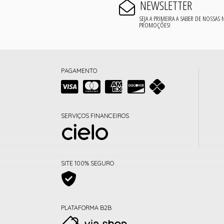
NEWSLETTER
SEJA A PRIMEIRA A SABER DE NOSSAS
PROMOÇÕES!
PAGAMENTO
SERVIÇOS FINANCEIROS
SITE 100% SEGURO
PLATAFORMA B2B