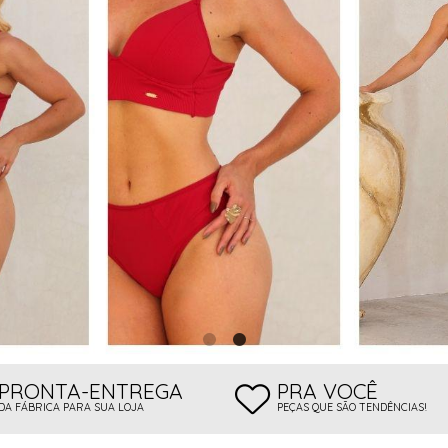
 BOJO
PRONTA-ENTREGA
PRA VOCÊ
DA FÁBRICA PARA SUA LOJA
PEÇAS QUE SÃO TENDÊNCIAS!