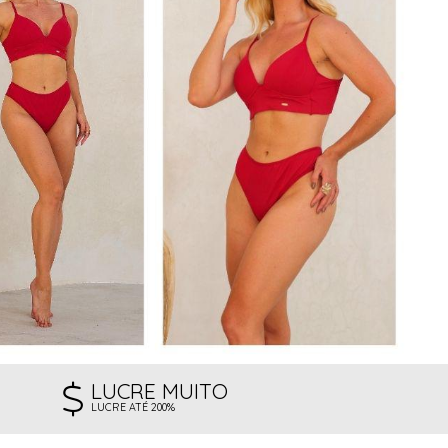
LUCRE MUITO
LUCRE ATÉ 200%