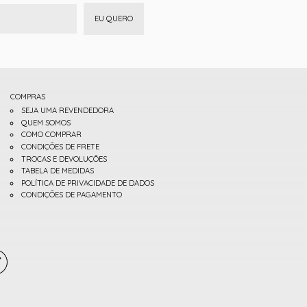
EU QUERO
COMPRAS
SEJA UMA REVENDEDORA
QUEM SOMOS
COMO COMPRAR
CONDIÇÕES DE FRETE
TROCAS E DEVOLUÇÕES
TABELA DE MEDIDAS
POLÍTICA DE PRIVACIDADE DE DADOS
CONDIÇÕES DE PAGAMENTO