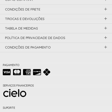
CONDIÇÕES DE FRETE
TROCAS E DEVOLUÇÕES
TABELA DE MEDIDAS
POLÍTICA DE PRIVACIDADE DE DADOS
CONDIÇÕES DE PAGAMENTO
PAGAMENTO
SERVIÇOS FINANCEIROS
SUPORTE