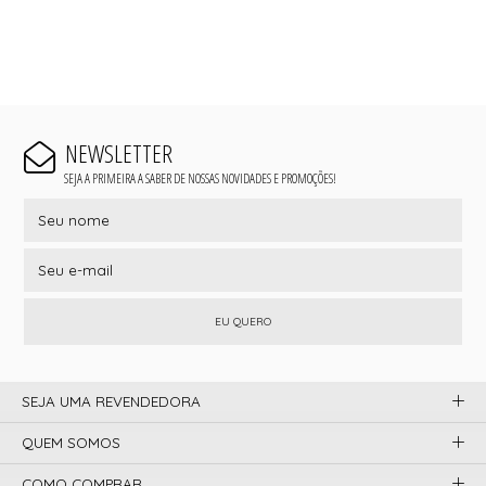
NEWSLETTER
SEJA A PRIMEIRA A SABER DE NOSSAS NOVIDADES E PROMOÇÕES!
EU QUERO
SEJA UMA REVENDEDORA
QUEM SOMOS
COMO COMPRAR