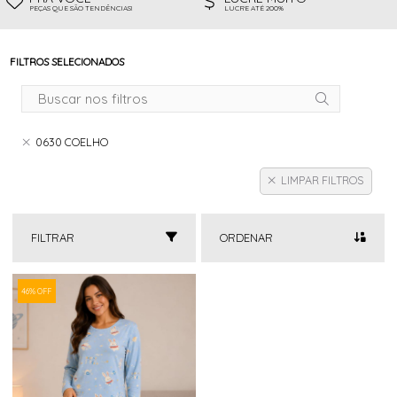
PEÇAS QUE SÃO TENDÊNCIAS!
LUCRE ATÉ 200%
FILTROS SELECIONADOS
0630 COELHO
LIMPAR FILTROS
FILTRAR
ORDENAR
46% OFF