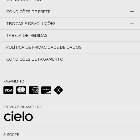
CONDIÇÕES DE FRETE
TROCAS E DEVOLUÇÕES
TABELA DE MEDIDAS
POLÍTICA DE PRIVACIDADE DE DADOS
CONDIÇÕES DE PAGAMENTO
PAGAMENTO
SERVIÇOS FINANCEIROS
SUPORTE