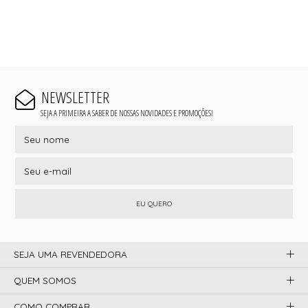
NEWSLETTER
SEJA A PRIMEIRA A SABER DE NOSSAS NOVIDADES E PROMOÇÕES!
EU QUERO
SEJA UMA REVENDEDORA
QUEM SOMOS
COMO COMPRAR