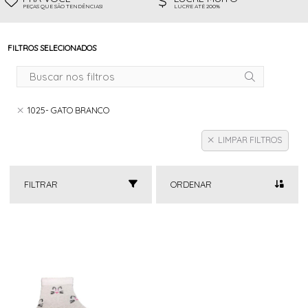
PEÇAS QUE SÃO TENDÊNCIAS!
LUCRE ATÉ 200%
FILTROS SELECIONADOS
1025- GATO BRANCO
LIMPAR FILTROS
FILTRAR
ORDENAR