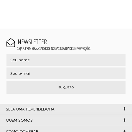
NEWSLETTER
SEJA A PRIMEIRA A SABER DE NOSSAS NOVIDADES E PROMOÇÕES!
EU QUERO
SEJA UMA REVENDEDORA
QUEM SOMOS
COMO COMPRAR