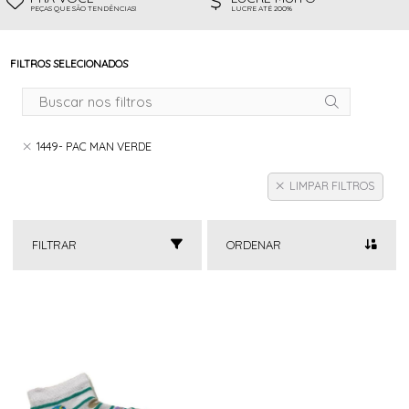
PEÇAS QUE SÃO TENDÊNCIAS!
LUCRE ATÉ 200%
FILTROS SELECIONADOS
1449- PAC MAN VERDE
LIMPAR FILTROS
FILTRAR
ORDENAR