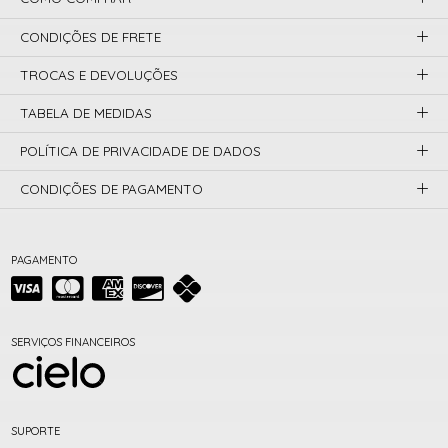
CONDIÇÕES DE FRETE
TROCAS E DEVOLUÇÕES
TABELA DE MEDIDAS
POLÍTICA DE PRIVACIDADE DE DADOS
CONDIÇÕES DE PAGAMENTO
PAGAMENTO
SERVIÇOS FINANCEIROS
SUPORTE