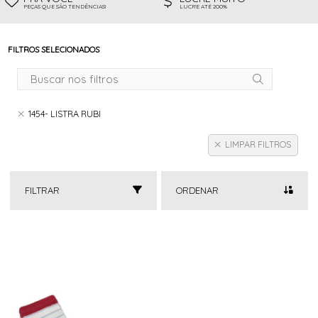
PEÇAS QUE SÃO TENDÊNCIAS!
LUCRE ATÉ 200%
FILTROS SELECIONADOS
1454- LISTRA RUBI
LIMPAR FILTROS
FILTRAR
ORDENAR