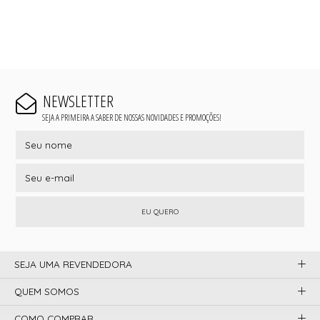
NEWSLETTER
SEJA A PRIMEIRA A SABER DE NOSSAS NOVIDADES E PROMOÇÕES!
EU QUERO
SEJA UMA REVENDEDORA
QUEM SOMOS
COMO COMPRAR