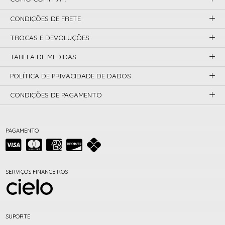
CONDIÇÕES DE FRETE
TROCAS E DEVOLUÇÕES
TABELA DE MEDIDAS
POLÍTICA DE PRIVACIDADE DE DADOS
CONDIÇÕES DE PAGAMENTO
PAGAMENTO
SERVIÇOS FINANCEIROS
SUPORTE