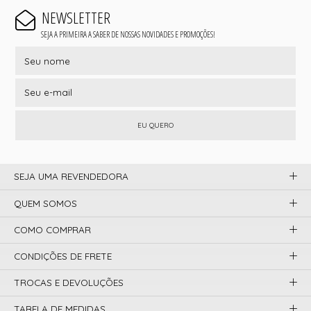
NEWSLETTER
SEJA A PRIMEIRA A SABER DE NOSSAS NOVIDADES E PROMOÇÕES!
EU QUERO
SEJA UMA REVENDEDORA
QUEM SOMOS
COMO COMPRAR
CONDIÇÕES DE FRETE
TROCAS E DEVOLUÇÕES
TABELA DE MEDIDAS