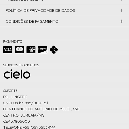
POLÍTICA DE PRIVACIDADE DE DADOS
CONDIÇÕES DE PAGAMENTO
PAGAMENTO
SERVIÇOS FINANCEIROS
SUPORTE
PSIL LINGERIE
CNPJ 09.144.945/0001-51
RUA FRANCISCO ANTÔNIO DE MELO , 430
CENTRO, JURUAIA/MG
CEP 37805000
TELEFONE +55 (35) 3553-1144