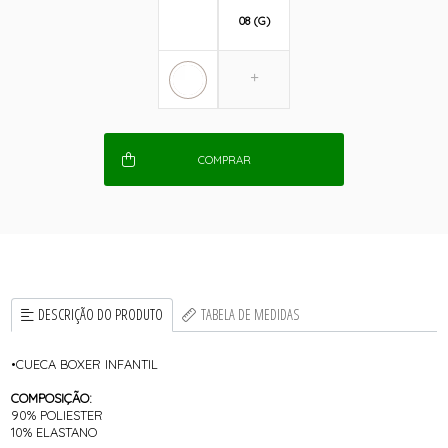
08 (G)
COMPRAR
DESCRIÇÃO DO PRODUTO
TABELA DE MEDIDAS
•CUECA BOXER INFANTIL
COMPOSIÇÃO:
90% POLIESTER
10% ELASTANO