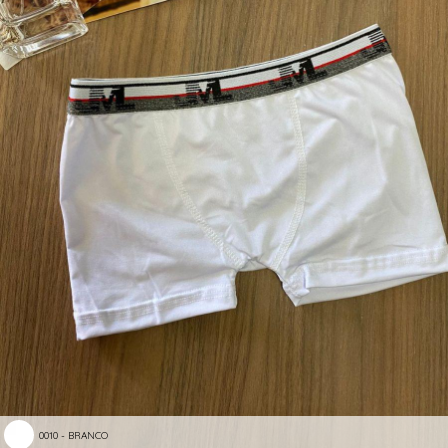
0010 - BRANCO