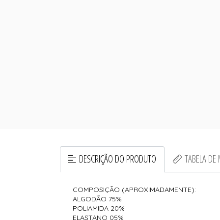
DESCRIÇÃO DO PRODUTO
TABELA DE
COMPOSIÇÃO (APROXIMADAMENTE):
ALGODÃO 75%
POLIAMIDA 20%
ELASTANO 05%