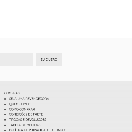
EU QUERO
COMPRAS
SEJA UMA REVENDEDORA
QUEM SOMOS
COMO COMPRAR
CONDIÇÕES DE FRETE
TROCAS E DEVOLUÇÕES
TABELA DE MEDIDAS
POLÍTICA DE PRIVACIDADE DE DADOS