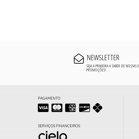
NEWSLETTER
SEJA A PRIMEIRA A SABER DE NOSSAS
PROMOÇÕES!
PAGAMENTO
SERVIÇOS FINANCEIROS