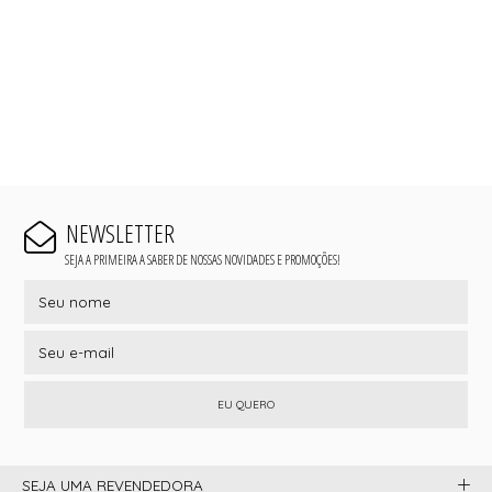
NEWSLETTER
SEJA A PRIMEIRA A SABER DE NOSSAS NOVIDADES E PROMOÇÕES!
EU QUERO
SEJA UMA REVENDEDORA