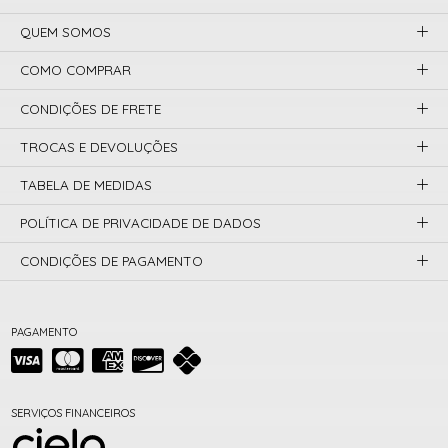
QUEM SOMOS
COMO COMPRAR
CONDIÇÕES DE FRETE
TROCAS E DEVOLUÇÕES
TABELA DE MEDIDAS
POLÍTICA DE PRIVACIDADE DE DADOS
CONDIÇÕES DE PAGAMENTO
PAGAMENTO
SERVIÇOS FINANCEIROS