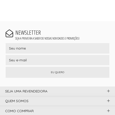
NEWSLETTER
SEJA A PRIMEIRA A SABER DE NOSSAS NOVIDADES E PROMOÇÕES!
EU QUERO
SEJA UMA REVENDEDORA
QUEM SOMOS
COMO COMPRAR