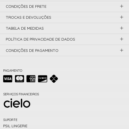
CONDIÇÕES DE FRETE
TROCAS E DEVOLUÇÕES
TABELA DE MEDIDAS
POLÍTICA DE PRIVACIDADE DE DADOS
CONDIÇÕES DE PAGAMENTO
PAGAMENTO
SERVIÇOS FINANCEIROS
SUPORTE
PSIL LINGERIE