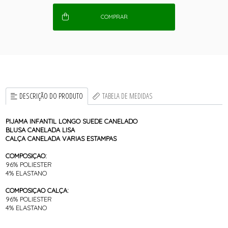
COMPRAR
DESCRIÇÃO DO PRODUTO
TABELA DE MEDIDAS
PIJAMA INFANTIL LONGO SUEDE CANELADO
BLUSA CANELADA LISA
CALÇA CANELADA VARIAS ESTAMPAS
COMPOSIÇAO:
96% POLIESTER
4% ELASTANO
COMPOSIÇAO CALÇA:
96% POLIESTER
4% ELASTANO