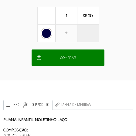
1
08 (G)
COMPRAR
DESCRIÇÃO DO PRODUTO
TABELA DE MEDIDAS
PIJAMA INFANTIL MOLETINHO LAÇO
COMPOSIÇÃO:
65% POLIESTER