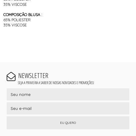
35% VISCOSE
COMPOSIÇÃO BLUSA :
65% POLIESTER
35% VISCOSE
NEWSLETTER
SEJA A PRIMEIRA A SABER DE NOSSAS NOVIDADES E PROMOÇÕES!
EU QUERO