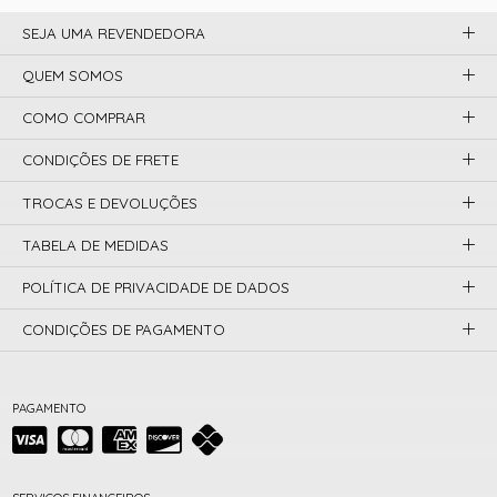
SEJA UMA REVENDEDORA
QUEM SOMOS
COMO COMPRAR
CONDIÇÕES DE FRETE
TROCAS E DEVOLUÇÕES
TABELA DE MEDIDAS
POLÍTICA DE PRIVACIDADE DE DADOS
CONDIÇÕES DE PAGAMENTO
PAGAMENTO