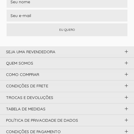
EU QUERO
SEJA UMA REVENDEDORA
QUEM SOMOS
COMO COMPRAR
CONDIÇÕES DE FRETE
TROCAS E DEVOLUÇÕES
TABELA DE MEDIDAS
POLÍTICA DE PRIVACIDADE DE DADOS
CONDIÇÕES DE PAGAMENTO