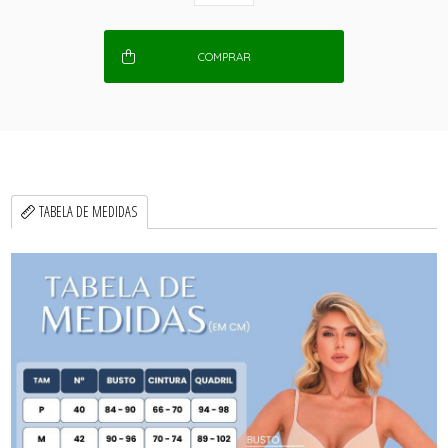
COMPRAR
TABELA DE MEDIDAS