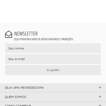
NEWSLETTER
SEJA A PRIMEIRA A SABER DE NOSSAS NOVIDADES E PROMOÇÕES!
EU QUERO
SEJA UMA REVENDEDORA
QUEM SOMOS
COMO COMPRAR