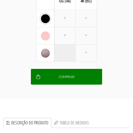
GG (46)
48 (EG)
COMPRAR
DESCRIÇÃO DO PRODUTO
TABELA DE MEDIDAS