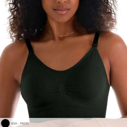
0020 - PRETO