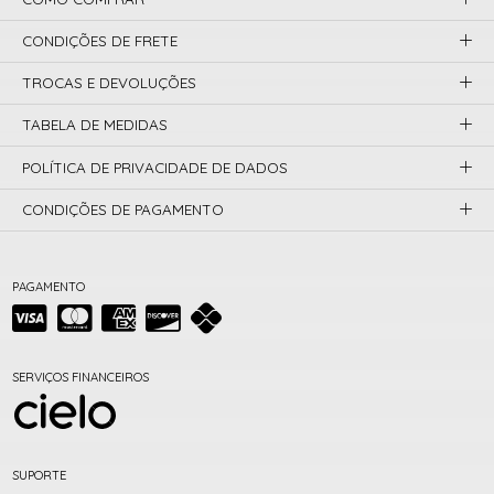
CONDIÇÕES DE FRETE
TROCAS E DEVOLUÇÕES
TABELA DE MEDIDAS
POLÍTICA DE PRIVACIDADE DE DADOS
CONDIÇÕES DE PAGAMENTO
PAGAMENTO
SERVIÇOS FINANCEIROS
SUPORTE