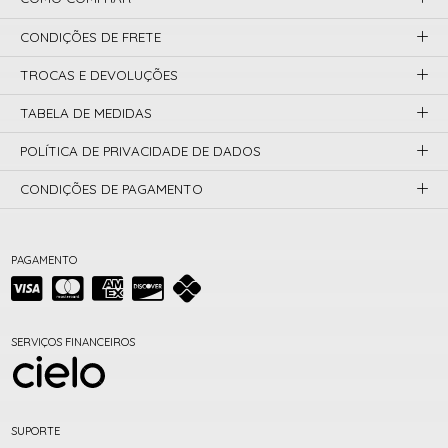
CONDIÇÕES DE FRETE
TROCAS E DEVOLUÇÕES
TABELA DE MEDIDAS
POLÍTICA DE PRIVACIDADE DE DADOS
CONDIÇÕES DE PAGAMENTO
PAGAMENTO
SERVIÇOS FINANCEIROS
SUPORTE