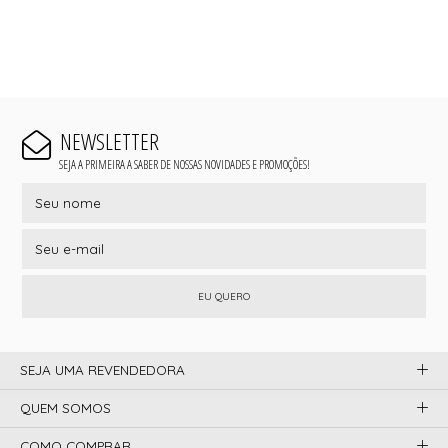
NEWSLETTER
SEJA A PRIMEIRA A SABER DE NOSSAS NOVIDADES E PROMOÇÕES!
EU QUERO
SEJA UMA REVENDEDORA
QUEM SOMOS
COMO COMPRAR