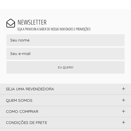
NEWSLETTER
SEJA A PRIMEIRA A SABER DE NOSSAS NOVIDADES E PROMOÇÕES!
EU QUERO
SEJA UMA REVENDEDORA
QUEM SOMOS
COMO COMPRAR
CONDIÇÕES DE FRETE