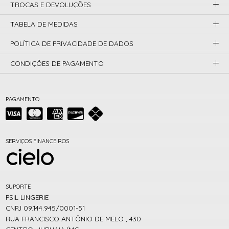
TROCAS E DEVOLUÇÕES
TABELA DE MEDIDAS
POLÍTICA DE PRIVACIDADE DE DADOS
CONDIÇÕES DE PAGAMENTO
PAGAMENTO
SERVIÇOS FINANCEIROS
SUPORTE
PSIL LINGERIE
CNPJ 09.144.945/0001-51
RUA FRANCISCO ANTÔNIO DE MELO , 430